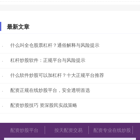
最新文章
什么叫全仓股票杠杆？通俗解释与风险提示
·
杠杆炒股软件：正规平台与风险提示
·
什么软件炒股可以加杠杆？十大正规平台推荐
·
配资正规在线炒股平台，安全透明首选
·
配资炒股技巧 资深股民实战策略
·
配资炒股平台
按天配资交易
配资专业在线炒股