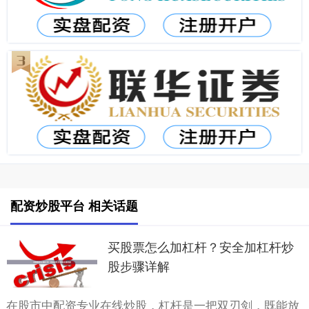
配资炒股平台 相关话题
买股票怎么加杠杆？安全加杠杆炒
股步骤详解
在股市中配资专业在线炒股，杠杆是一把双刃剑，既能放