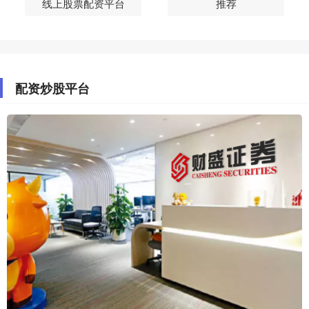
线上股票配资平台
推荐
配资炒股平台