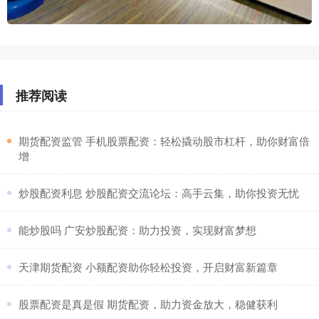
推荐阅读
​期货配资监管 手机股票配资：轻松撬动股市杠杆，助你财富倍
增
​炒股配资利息 炒股配资交流论坛：高手云集，助你投资无忧
​能炒股吗 广安炒股配资：助力投资，实现财富梦想
​天津期货配资 小额配资助你轻松投资，开启财富新篇章
​股票配资是真是假 期货配资，助力资金放大，稳健获利