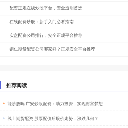
配资正规在线炒股平台，安全透明首选
在线配资炒股：新手入门必看指南
实盘配资公司排行，安全正规平台推荐
铜仁期货配资公司哪家好？正规安全平台推荐
推荐阅读
​能炒股吗 广安炒股配资：助力投资，实现财富梦想
​线上期货配资 股票配债后股价走势：涨跌几何？