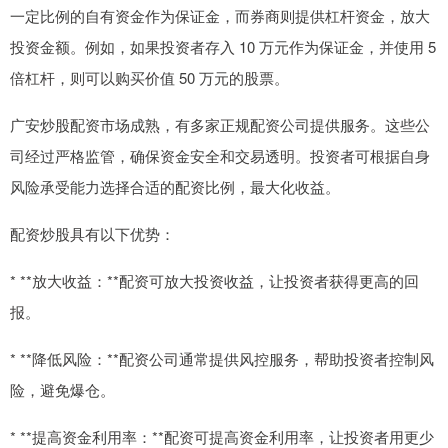
一定比例的自有资金作为保证金，而券商则提供杠杆资金，放大
投资金额。例如，如果投资者存入 10 万元作为保证金，并使用 5
倍杠杆，则可以购买价值 50 万元的股票。
广安炒股配资市场成熟，有多家正规配资公司提供服务。这些公
司经过严格监管，确保资金安全和交易透明。投资者可根据自身
风险承受能力选择合适的配资比例，最大化收益。
配资炒股具有以下优势：
* **放大收益：**配资可放大投资收益，让投资者获得更高的回
报。
* **降低风险：**配资公司通常提供风控服务，帮助投资者控制风
险，避免爆仓。
* **提高资金利用率：**配资可提高资金利用率，让投资者用更少