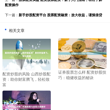
配资操作
下一篇：
新手炒股配资平台 股票配资融资：放大收益，谨慎借贷
相关文章
​证券股票怎么样 配资炒股技
​配资炒股的风险 山西炒股配
巧：稳健收益的秘诀
资：助你财富腾飞，轻松致
富