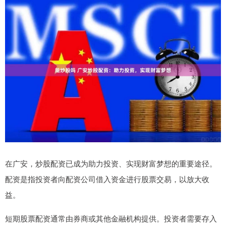
在广安，炒股配资已成为助力投资、实现财富梦想的重要途径。
配资是指投资者向配资公司借入资金进行股票交易，以放大收
益。
短期股票配资通常由券商或其他金融机构提供。投资者需要存入