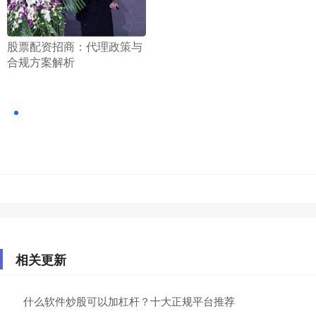
​股票配资招商：代理政策与
合规方案解析
相关更新
什么软件炒股可以加杠杆？十大正规平台推荐