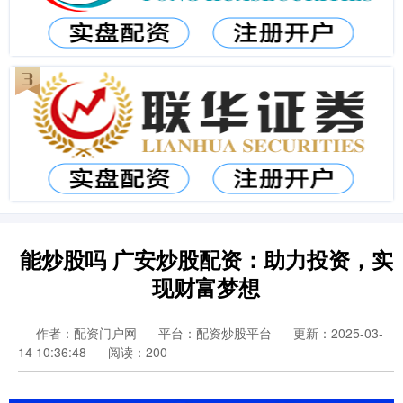
能炒股吗 广安炒股配资：助力投资，实
现财富梦想
作者：配资门户网
平台：配资炒股平台
更新：2025-03-
14 10:36:48
阅读：200