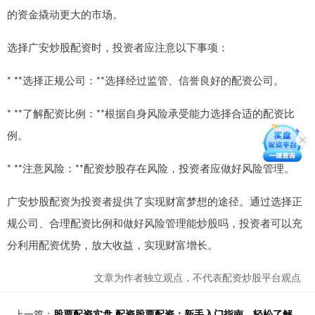
的资金撬动更大的市场。
选择广安炒股配资时，投资者应注意以下事项：
* **选择正规公司：**选择经过监管、信誉良好的配资公司。
* **了解配资比例：**根据自身风险承受能力选择合适的配资比
例。
* **注意风险：**配资炒股存在风险，投资者应做好风险管理。
广安炒股配资为投资者提供了实现财富梦想的途径。通过选择正
规公司、合理配资比例和做好风险管理能炒股吗，投资者可以充
分利用配资优势，放大收益，实现财富增长。
文章为作者独立观点，不代表配资炒股平台观点
上一篇：
股票配资实盘 配资股票配资：新手入门指南，轻松了解