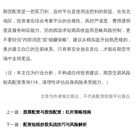
期货配资是一把双刃剑，选对平台是使用这把剑的前提。在东北
地区，投资者应综合考量平台的合规性、风控严谨度、费用透明
度及服务响应能力。切勿因追求短期高收益而忽略风险控制，更
不要轻信“内部消息”或“稳赚策略”。建议从模拟盘开始熟悉规则，
逐步建立自己的交易体系。只有将安全放在首位，才能在期货市
场中走得更远。
（注：本文仅为行业分析，不构成任何投资建议。期货交易风险
较高配资查询114，请理性评估自身风险承受能力。）
文章为作者独立观点，不代表配资炒股平台观点
上一篇：
股票配资与股指配资：杠杆策略指南
下一篇：
配资短线炒股实战技巧与风险解析