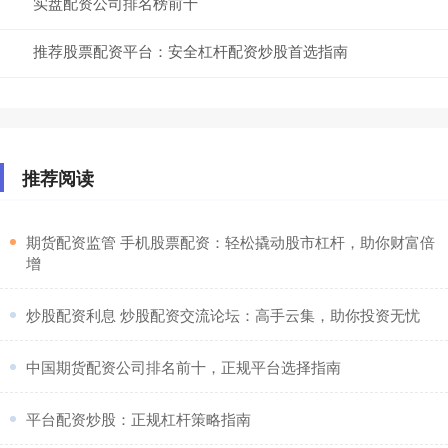
实盘配资公司排名榜前十
推荐股票配资平台：安全杠杆配资炒股首选指南
推荐阅读
​期货配资监管 手机股票配资：轻松撬动股市杠杆，助你财富倍
增
​炒股配资利息 炒股配资交流论坛：高手云集，助你投资无忧
​中国期货配资公司排名前十，正规平台选择指南
​平台配资炒股：正规杠杆策略指南