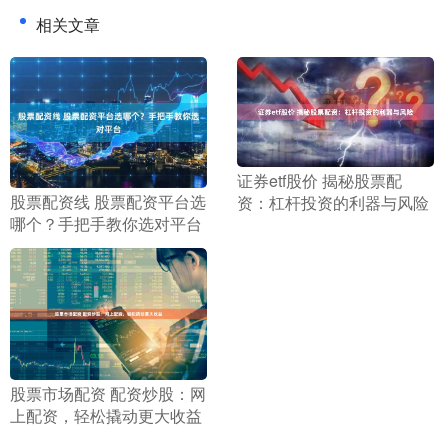
相关文章
​证券etf股价 揭秘股票配
​股票配资线 股票配资平台选
资：杠杆投资的利器与风险
哪个？手把手教你选对平台
​股票市场配资 配资炒股：网
上配资，轻松撬动更大收益