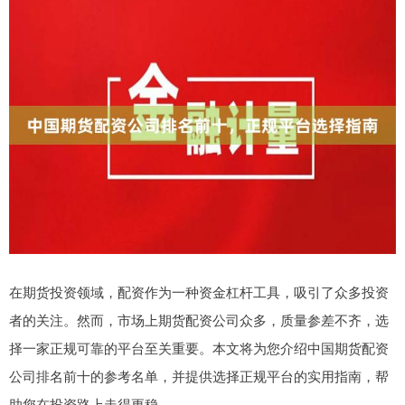
在期货投资领域，配资作为一种资金杠杆工具，吸引了众多投资
者的关注。然而，市场上期货配资公司众多，质量参差不齐，选
择一家正规可靠的平台至关重要。本文将为您介绍中国期货配资
公司排名前十的参考名单，并提供选择正规平台的实用指南，帮
助您在投资路上走得更稳。