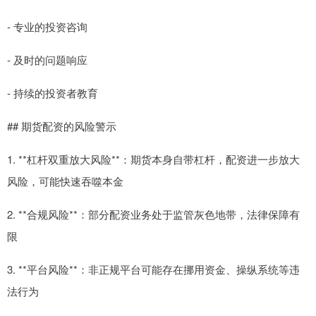
- 专业的投资咨询
- 及时的问题响应
- 持续的投资者教育
## 期货配资的风险警示
1. **杠杆双重放大风险**：期货本身自带杠杆，配资进一步放大
风险，可能快速吞噬本金
2. **合规风险**：部分配资业务处于监管灰色地带，法律保障有
限
3. **平台风险**：非正规平台可能存在挪用资金、操纵系统等违
法行为