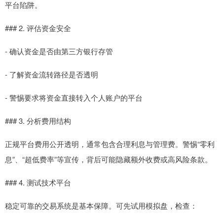
平台陷阱。
### 2. 评估资金安全
- 确认资金是否由第三方银行存管
- 了解资金流转路径是否透明
- 警惕要求将资金直接转入个人账户的平台
### 3. 分析费用结构
正规平台费用公开透明，通常包含合理利息与管理费。警惕“零利
息”、“超低费率”等宣传，背后可能隐藏额外收费或高风险条款。
### 4. 测试技术平台
稳定可靠的交易系统是基本保障。可先试用模拟盘，检查：