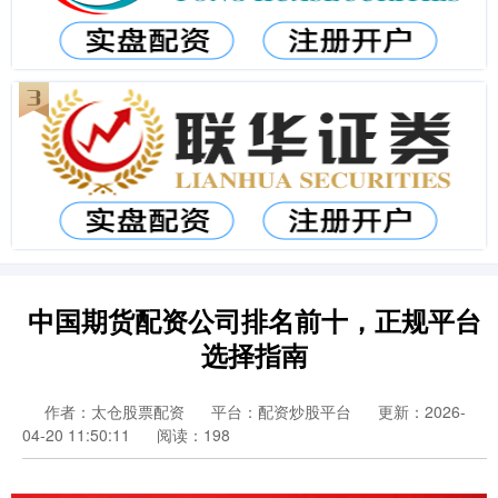
中国期货配资公司排名前十，正规平台
选择指南
作者：太仓股票配资
平台：配资炒股平台
更新：2026-
04-20 11:50:11
阅读：198