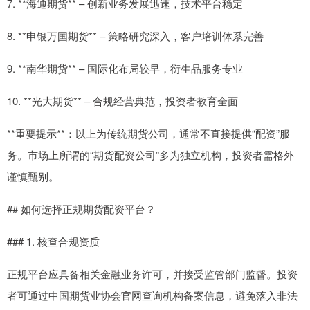
7. **海通期货** – 创新业务发展迅速，技术平台稳定
8. **申银万国期货** – 策略研究深入，客户培训体系完善
9. **南华期货** – 国际化布局较早，衍生品服务专业
10. **光大期货** – 合规经营典范，投资者教育全面
**重要提示**：以上为传统期货公司，通常不直接提供“配资”服
务。市场上所谓的“期货配资公司”多为独立机构，投资者需格外
谨慎甄别。
## 如何选择正规期货配资平台？
### 1. 核查合规资质
正规平台应具备相关金融业务许可，并接受监管部门监督。投资
者可通过中国期货业协会官网查询机构备案信息，避免落入非法