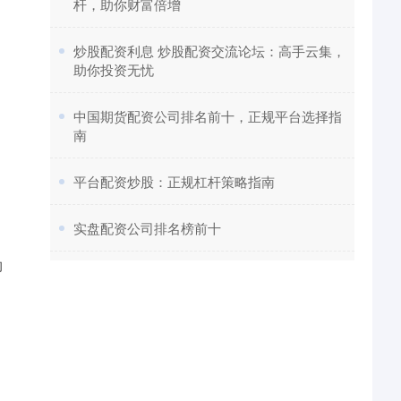
杆，助你财富倍增
​炒股配资利息 炒股配资交流论坛：高手云集，
助你投资无忧
门
​中国期货配资公司排名前十，正规平台选择指
南
​平台配资炒股：正规杠杆策略指南
​实盘配资公司排名榜前十
的