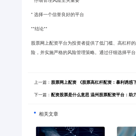
* 选择一个信誉良好的平台
**结论**
股票网上配资平台为投资者提供了低门槛、高杠杆的
险，并实施严格的风险管理策略。通过仔细选择平台
上一篇：
股票网上配资 《股票高杠杆配资：暴利诱惑
下一篇：
配资股票是什么意思 温州股票配资平台：助
相关文章