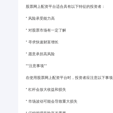
股票网上配资平台适合具有以下特征的投资者：
* 风险承受能力高
* 对股票市场有一定了解
* 寻求快速财富增长
* 愿意承担高风险
**注意事项**
在使用股票网上配资平台时，投资者应注意以下事项
* 杠杆会放大收益和损失
* 市场波动可能会导致重大损失
* 仔细管理风险至关重要