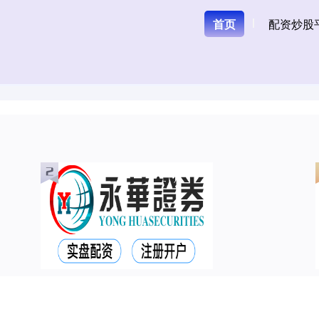
首页
配资炒股