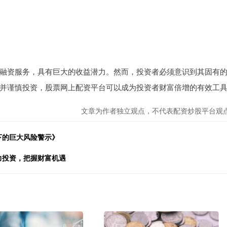
融资服务，具有巨大的收益潜力。然而，投资者必须意识到其固有
并谨慎投资，股票网上配资平台可以成为投资者财富倍增的有效工
文章为作者独立观点，不代表配资炒股平台观
下的巨大风险警示》
力投资，把握财富机遇