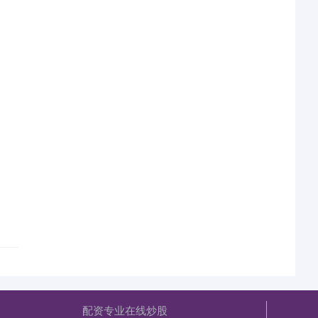
配资专业在线炒股