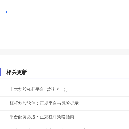
相关更新
十大炒股杠杆平台合约排行（）
杠杆炒股软件：正规平台与风险提示
平台配资炒股：正规杠杆策略指南