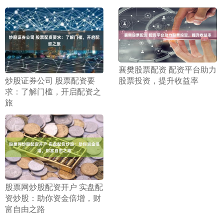
​襄樊股票配资 配资平台助力
​炒股证券公司 股票配资要
股票投资，提升收益率
求：了解门槛，开启配资之
旅
​股票网炒股配资开户 实盘配
资炒股：助你资金倍增，财
富自由之路