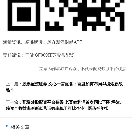
海量资讯、精准解读，尽在新浪财经APP
责任编辑：于健 SF069江苏股票配资
文章为作者独立观点，不代表配资炒股平台观点
上一篇：
股票配资证券 文心一言更名：百度如何布局AI搜索新战
场？
下一篇：
配资炒股配资平台信誉 老百姓利润首次同比下降 坪效、
净资产收益率创新低营运效率低于可比企业 | 医药半年报
相关文章