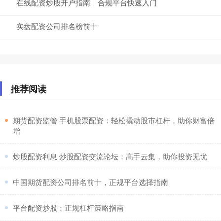
在线配资炒股开户指南｜合规平台快速入门
实盘配资公司排名榜前十
推荐阅读
​期货配资监管 手机股票配资：轻松撬动股市杠杆，助你财富倍
增
​炒股配资利息 炒股配资交流论坛：高手云集，助你投资无忧
​中国期货配资公司排名前十，正规平台选择指南
​平台配资炒股：正规杠杆策略指南