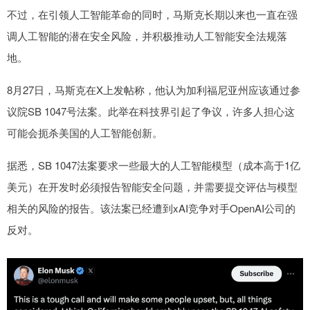
不过，在引领人工智能革命的同时，马斯克长期以来也一直在强
调人工智能的潜在安全风险，并积极推动人工智能安全法规落
地。
8月27日，马斯克在X上发帖称，他认为加利福尼亚州应该通过参
议院SB 1047号法案。此举在科技界引起了争议，许多人担心这
可能会扼杀美国的人工智能创新。
据悉，SB 1047法案要求一些最大的人工智能模型（成本高于1亿
美元）在开发时必须报告智能安全问题，并需要提交评估与模型
相关的风险的报告。该法案已经遭到xAI竞争对手OpenAI公司的
反对。