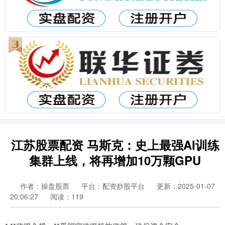
江苏股票配资 马斯克：史上最强AI训练
集群上线，将再增加10万颗GPU
作者：操盘股票
平台：配资炒股平台
更新：2025-01-07
20:06:27
阅读：119