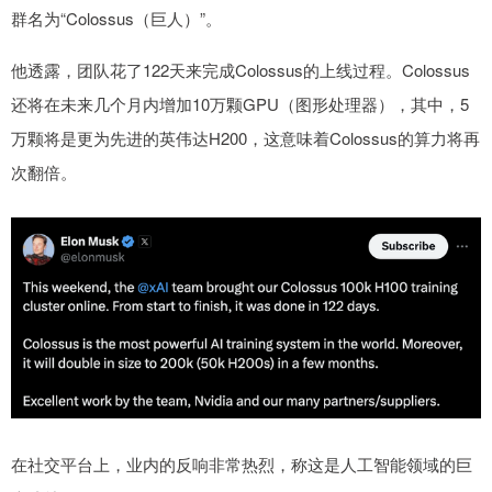
群名为“Colossus（巨人）”。
他透露，团队花了122天来完成Colossus的上线过程。Colossus
还将在未来几个月内增加10万颗GPU（图形处理器），其中，5
万颗将是更为先进的英伟达H200，这意味着Colossus的算力将再
次翻倍。
在社交平台上，业内的反响非常热烈，称这是人工智能领域的巨