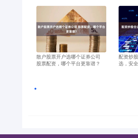
​散户股票开户选哪个证券公司
​配资炒
股票配资，哪个平台更靠谱？
选，安