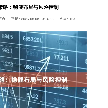
策略：稳健布局与风险控制
平台
更新：2026-05-08 10:14:36
阅读：165