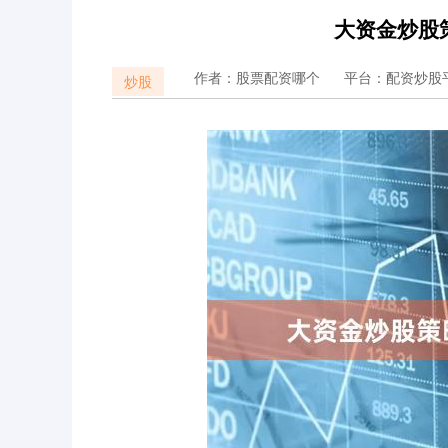
大资金炒股
作者：股票配资哪个
平台：配资炒股
炒股