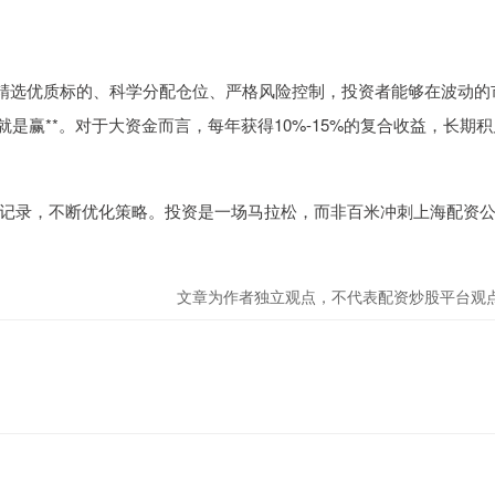
过精选优质标的、科学分配仓位、严格风险控制，投资者能够在波动的
是赢**。对于大资金而言，每年获得10%-15%的复合收益，长期积
记录，不断优化策略。投资是一场马拉松，而非百米冲刺上海配资
文章为作者独立观点，不代表配资炒股平台观