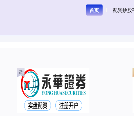
首页
配资炒股