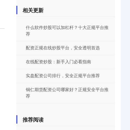
相关更新
什么软件炒股可以加杠杆？十大正规平台推
荐
配资正规在线炒股平台，安全透明首选
在线配资炒股：新手入门必看指南
实盘配资公司排行，安全正规平台推荐
铜仁期货配资公司哪家好？正规安全平台推
荐
推荐阅读