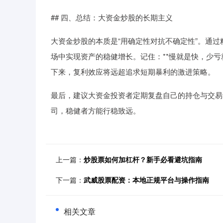
## 四、总结：大资金炒股的长期主义
大资金炒股的本质是“用确定性对抗不确定性”。通
场中实现资产的稳健增长。记住：**慢就是快，少亏就
下来，复利效应将远超追求短期暴利的激进策略。
最后，建议大资金投资者定期复盘自己的持仓与交易
司，稳健者方能行稳致远。
上一篇：
炒股票如何加杠杆？新手必看避坑指南
下一篇：
武威股票配资：本地正规平台与操作指南
相关文章