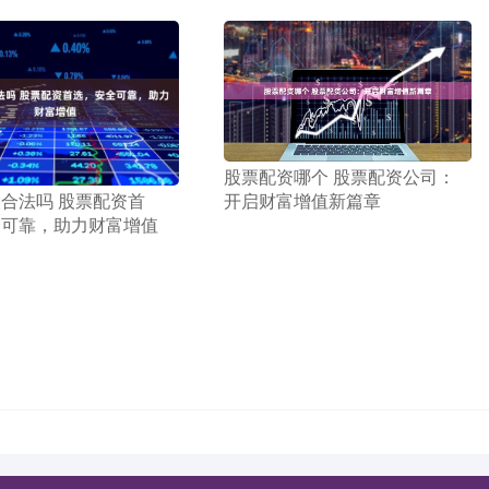
​股票配资哪个 股票配资公司：
开启财富增值新篇章
股合法吗 股票配资首
全可靠，助力财富增值