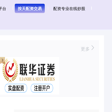
平台
按天配资交易
配资专业在线炒股
更多